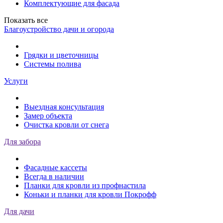
Комплектующие для фасада
Показать все
Благоустройство дачи и огорода
Грядки и цветочницы
Системы полива
Услуги
Выездная консультация
Замер объекта
Очистка кровли от снега
Для забора
Фасадные кассеты
Всегда в наличии
Планки для кровли из профнастила
Коньки и планки для кровли Покрофф
Для дачи