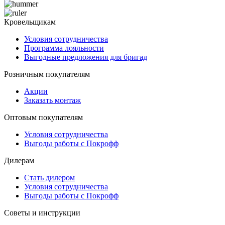
Кровельщикам
Условия сотрудничества
Программа лояльности
Выгодные предложения для бригад
Розничным покупателям
Акции
Заказать монтаж
Оптовым покупателям
Условия сотрудничества
Выгоды работы с Покрофф
Дилерам
Стать дилером
Условия сотрудничества
Выгоды работы с Покрофф
Советы и инструкции