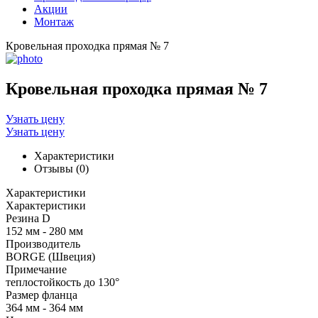
Акции
Монтаж
Кровельная проходка прямая № 7
Кровельная проходка прямая № 7
Узнать цену
Узнать цену
Характеристики
Отзывы (0)
Характеристики
Характеристики
Резина D
152 мм - 280 мм
Производитель
BORGE (Швеция)
Примечание
теплостойкость до 130°
Размер фланца
364 мм - 364 мм