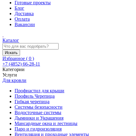
Готовые проекты
Блог
Доставка
Оплата
Вакансии
Каталог
Искать
Избранное (
0
)
+7 (4852) 66-28-11
Категории
Услуги
Для кровли
Профнастил для крыши
Профиль Черепица
Гибкая черепица
Системы безопасности
Водосточные системы
Дымники и Украшения
Мансардные окна и лестницы
Паро и гидроизоляция
Вентиляция и проходные элементы