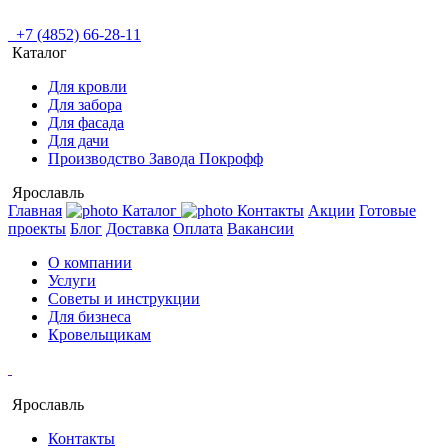
+7 (4852) 66-28-11
Каталог
Для кровли
Для забора
Для фасада
Для дачи
Производство Завода Покрофф
Ярославль
Главная
Каталог
Контакты
Акции
Готовые
проекты
Блог
Доставка
Оплата
Вакансии
О компании
Услуги
Советы и инструкции
Для бизнеса
Кровельщикам
Ярославль
Контакты