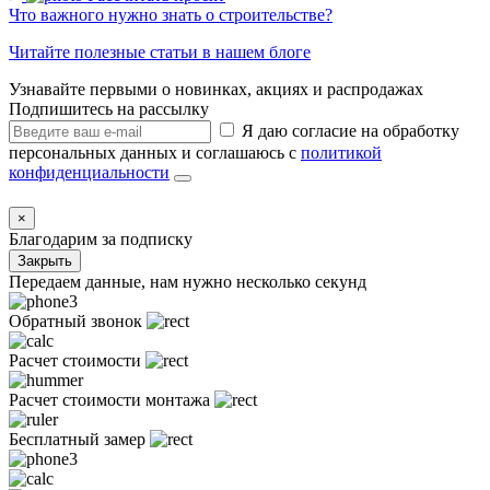
Что важного нужно знать о строительстве?
Читайте полезные статьи в нашем блоге
Узнавайте первыми о новинках, акциях и распродажах
Подпишитесь на рассылку
Я даю согласие на обработку
персональных данных и соглашаюсь с
политикой
конфиденциальности
×
Благодарим за подписку
Закрыть
Передаем данные, нам нужно несколько секунд
Обратный звонок
Расчет стоимости
Расчет стоимости монтажа
Бесплатный замер