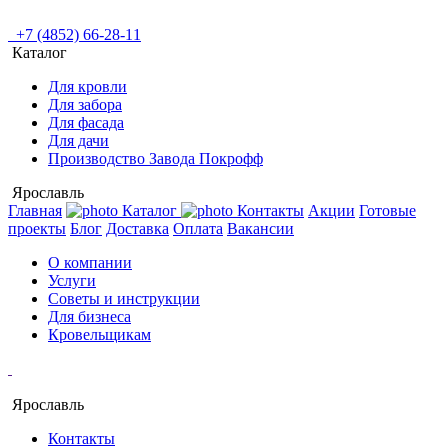
+7 (4852) 66-28-11
Каталог
Для кровли
Для забора
Для фасада
Для дачи
Производство Завода Покрофф
Ярославль
Главная
Каталог
Контакты
Акции
Готовые
проекты
Блог
Доставка
Оплата
Вакансии
О компании
Услуги
Советы и инструкции
Для бизнеса
Кровельщикам
Ярославль
Контакты