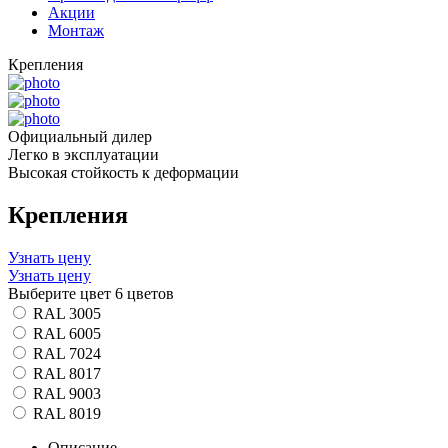
Акции
Монтаж
Крепления
Официальный дилер
Легко в эксплуатации
Высокая стойкость к деформации
Крепления
Узнать цену
Узнать цену
Выберите цвет
6 цветов
RAL 3005
RAL 6005
RAL 7024
RAL 8017
RAL 9003
RAL 8019
Описание