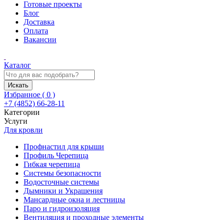
Готовые проекты
Блог
Доставка
Оплата
Вакансии
Каталог
Искать
Избранное (
0
)
+7 (4852) 66-28-11
Категории
Услуги
Для кровли
Профнастил для крыши
Профиль Черепица
Гибкая черепица
Системы безопасности
Водосточные системы
Дымники и Украшения
Мансардные окна и лестницы
Паро и гидроизоляция
Вентиляция и проходные элементы