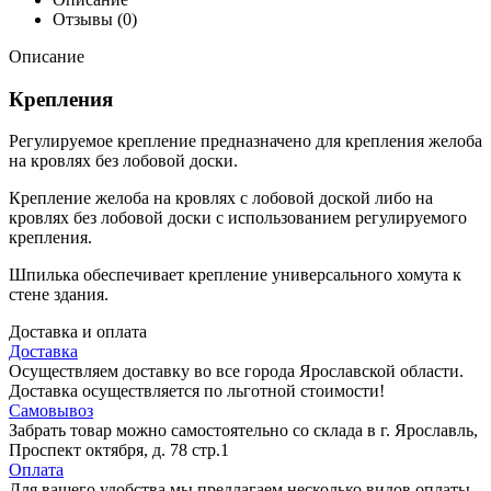
Отзывы (0)
Описание
Крепления
Регулируемое крепление предназначено для крепления желоба
на кровлях без лобовой доски.
Крепление желоба на кровлях с лобовой доской либо на
кровлях без лобовой доски с использованием регулируемого
крепления.
Шпилька обеспечивает крепление универсального хомута к
стене здания.
Доставка и оплата
Доставка
Осуществляем доставку во все города Ярославской области.
Доставка осуществляется по льготной стоимости!
Самовывоз
Забрать товар можно самостоятельно со склада в г. Ярославль,
Проспект октября, д. 78 стр.1
Оплата
Для вашего удобства мы предлагаем несколько видов оплаты