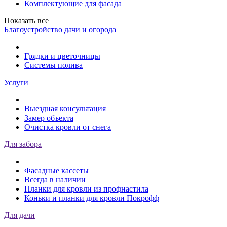
Комплектующие для фасада
Показать все
Благоустройство дачи и огорода
Грядки и цветочницы
Системы полива
Услуги
Выездная консультация
Замер объекта
Очистка кровли от снега
Для забора
Фасадные кассеты
Всегда в наличии
Планки для кровли из профнастила
Коньки и планки для кровли Покрофф
Для дачи