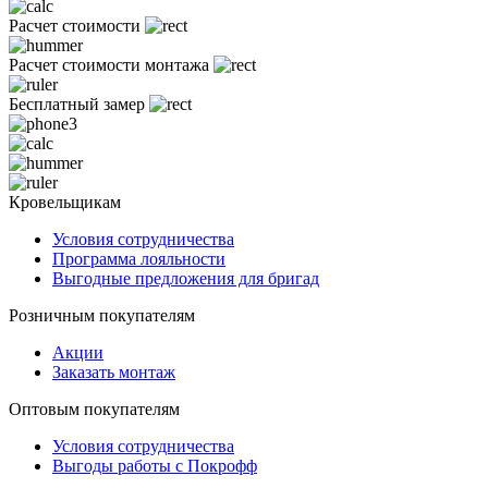
Расчет стоимости
Расчет стоимости монтажа
Бесплатный замер
Кровельщикам
Условия сотрудничества
Программа лояльности
Выгодные предложения для бригад
Розничным покупателям
Акции
Заказать монтаж
Оптовым покупателям
Условия сотрудничества
Выгоды работы с Покрофф