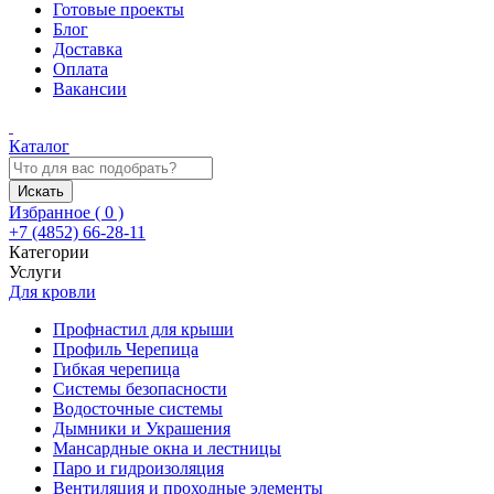
Готовые проекты
Блог
Доставка
Оплата
Вакансии
Каталог
Искать
Избранное (
0
)
+7 (4852) 66-28-11
Категории
Услуги
Для кровли
Профнастил для крыши
Профиль Черепица
Гибкая черепица
Системы безопасности
Водосточные системы
Дымники и Украшения
Мансардные окна и лестницы
Паро и гидроизоляция
Вентиляция и проходные элементы