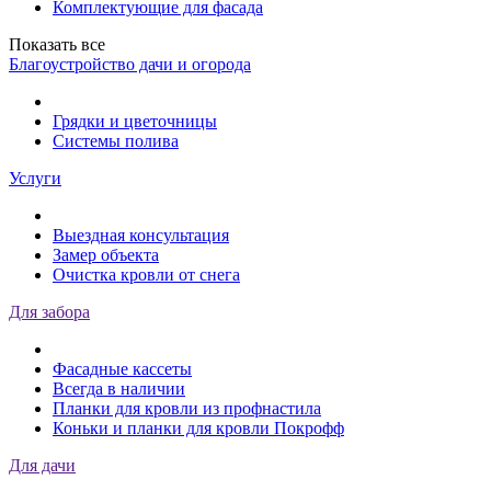
Комплектующие для фасада
Показать все
Благоустройство дачи и огорода
Грядки и цветочницы
Системы полива
Услуги
Выездная консультация
Замер объекта
Очистка кровли от снега
Для забора
Фасадные кассеты
Всегда в наличии
Планки для кровли из профнастила
Коньки и планки для кровли Покрофф
Для дачи