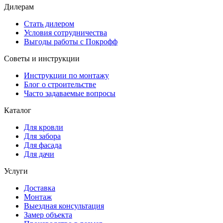
Дилерам
Стать дилером
Условия сотрудничества
Выгоды работы с Покрофф
Советы и инструкции
Инструкции по монтажу
Блог о строительстве
Часто задаваемые вопросы
Каталог
Для кровли
Для забора
Для фасада
Для дачи
Услуги
Доставка
Монтаж
Выездная консультация
Замер объекта