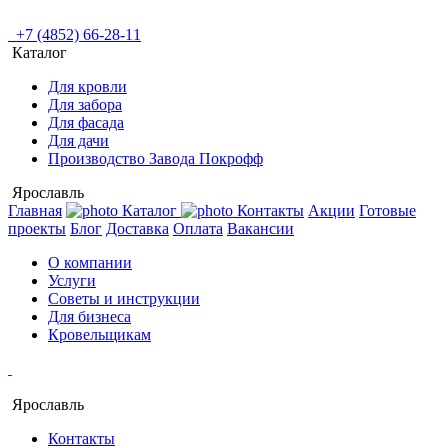
+7 (4852) 66-28-11
Каталог
Для кровли
Для забора
Для фасада
Для дачи
Производство Завода Покрофф
Ярославль
Главная
Каталог
Контакты
Акции
Готовые
проекты
Блог
Доставка
Оплата
Вакансии
О компании
Услуги
Советы и инструкции
Для бизнеса
Кровельщикам
Ярославль
Контакты