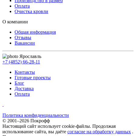
Производство в размер
Оплата
Очистка кровли
О компании
Общая информация
Отзывы
Вакансии
Ярославль
+7 (4852) 66-28-11
Контакты
Готовые проекты
Блог
Доставка
Оплата
Политика конфиденциальности
© 2001–2026 Покрофф
Настоящий сайт использует cookie-файлы. Продолжая
использование сайта, вы даёте
согласие на обработку данных
.