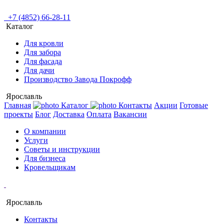
+7 (4852) 66-28-11
Каталог
Для кровли
Для забора
Для фасада
Для дачи
Производство Завода Покрофф
Ярославль
Главная
Каталог
Контакты
Акции
Готовые
проекты
Блог
Доставка
Оплата
Вакансии
О компании
Услуги
Советы и инструкции
Для бизнеса
Кровельщикам
Ярославль
Контакты