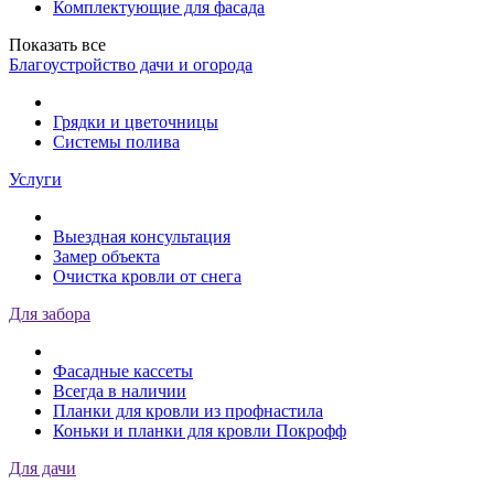
Комплектующие для фасада
Показать все
Благоустройство дачи и огорода
Грядки и цветочницы
Системы полива
Услуги
Выездная консультация
Замер объекта
Очистка кровли от снега
Для забора
Фасадные кассеты
Всегда в наличии
Планки для кровли из профнастила
Коньки и планки для кровли Покрофф
Для дачи