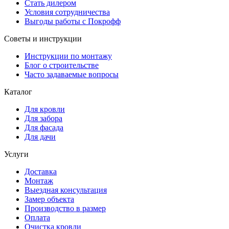
Стать дилером
Условия сотрудничества
Выгоды работы с Покрофф
Советы и инструкции
Инструкции по монтажу
Блог о строительстве
Часто задаваемые вопросы
Каталог
Для кровли
Для забора
Для фасада
Для дачи
Услуги
Доставка
Монтаж
Выездная консультация
Замер объекта
Производство в размер
Оплата
Очистка кровли