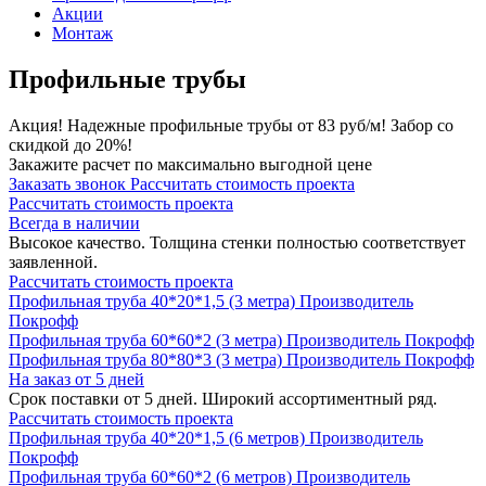
Акции
Монтаж
Профильные трубы
Акция! Надежные профильные трубы от 83 руб/м! Забор со
скидкой до 20%!
Закажите расчет по максимально выгодной цене
Заказать звонок
Рассчитать стоимость проекта
Рассчитать стоимость проекта
Всегда в наличии
Высокое качество. Толщина стенки полностью соответствует
заявленной.
Рассчитать стоимость проекта
Профильная труба 40*20*1,5 (3 метра)
Производитель
Покрофф
Профильная труба 60*60*2 (3 метра)
Производитель
Покрофф
Профильная труба 80*80*3 (3 метра)
Производитель
Покрофф
На заказ от 5 дней
Срок поставки от 5 дней. Широкий ассортиментный ряд.
Рассчитать стоимость проекта
Профильная труба 40*20*1,5 (6 метров)
Производитель
Покрофф
Профильная труба 60*60*2 (6 метров)
Производитель