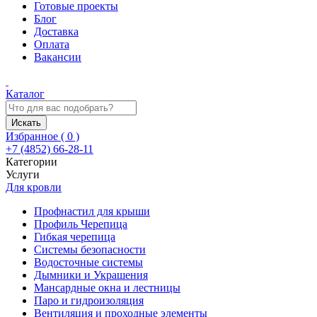
Готовые проекты
Блог
Доставка
Оплата
Вакансии
Каталог
Искать
Избранное (
0
)
+7 (4852) 66-28-11
Категории
Услуги
Для кровли
Профнастил для крыши
Профиль Черепица
Гибкая черепица
Системы безопасности
Водосточные системы
Дымники и Украшения
Мансардные окна и лестницы
Паро и гидроизоляция
Вентиляция и проходные элементы