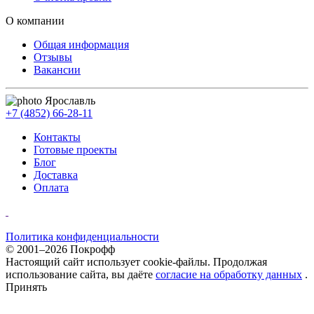
О компании
Общая информация
Отзывы
Вакансии
Ярославль
+7 (4852) 66-28-11
Контакты
Готовые проекты
Блог
Доставка
Оплата
Политика конфиденциальности
© 2001–2026 Покрофф
Настоящий сайт использует cookie-файлы. Продолжая
использование сайта, вы даёте
согласие на обработку данных
.
Принять