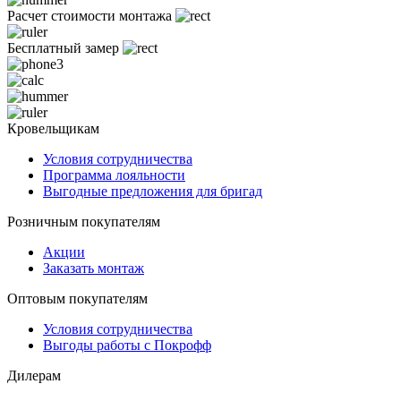
Расчет стоимости монтажа
Бесплатный замер
Кровельщикам
Условия сотрудничества
Программа лояльности
Выгодные предложения для бригад
Розничным покупателям
Акции
Заказать монтаж
Оптовым покупателям
Условия сотрудничества
Выгоды работы с Покрофф
Дилерам