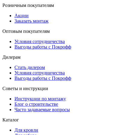
Розничным покупателям
Акции
Заказать монтаж
Оптовым покупателям
Условия сотрудничества
Выгоды работы с Покрофф
Дилерам
Стать дилером
Условия сотрудничества
Выгоды работы с Покрофф
Советы и инструкции
Инструкции по монтажу
Блог о строительстве
Часто задаваемые вопросы
Каталог
Для кровли