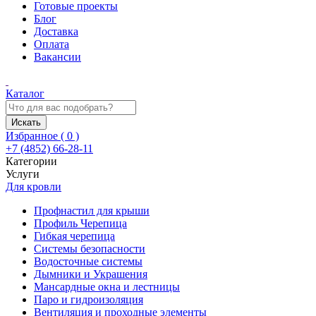
Готовые проекты
Блог
Доставка
Оплата
Вакансии
Каталог
Искать
Избранное (
0
)
+7 (4852) 66-28-11
Категории
Услуги
Для кровли
Профнастил для крыши
Профиль Черепица
Гибкая черепица
Системы безопасности
Водосточные системы
Дымники и Украшения
Мансардные окна и лестницы
Паро и гидроизоляция
Вентиляция и проходные элементы