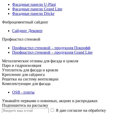
Фасадные панели U-Plast
Фасадные панели Grand Line
Фасадные панели Döcke
Фиброцементный сайдинг
Сайдинг Дековер
Профнастил стеновой
Профнастил стеновой – продукция Покрофф
Профнастил стеновой – продукция Grand Line
Металлические отливы для фасада и цоколя
Паро и гидроизоляция
Утеплитель для фасада и кровли
Крепление для сайдинга
Решетки на систему вентиляции
Комплектующие для фасада
OSB - плиты
Узнавайте первыми о новинках, акциях и распродажах
Подпишитесь на рассылку
Я даю согласие на обработку