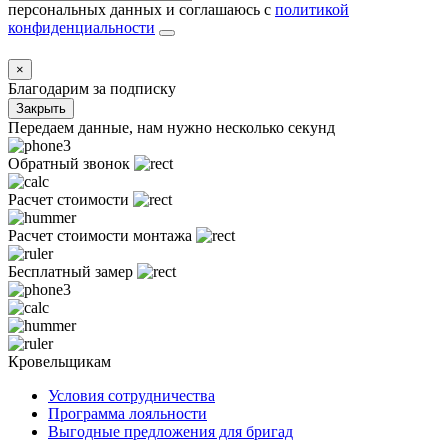
персональных данных и соглашаюсь с
политикой
конфиденциальности
×
Благодарим за подписку
Закрыть
Передаем данные, нам нужно несколько секунд
Обратный звонок
Расчет стоимости
Расчет стоимости монтажа
Бесплатный замер
Кровельщикам
Условия сотрудничества
Программа лояльности
Выгодные предложения для бригад