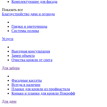
Комплектующие для фасада
Показать все
Благоустройство дачи и огорода
Грядки и цветочницы
Системы полива
Услуги
Выездная консультация
Замер объекта
Очистка кровли от снега
Для забора
Фасадные кассеты
Всегда в наличии
Планки для кровли из профнастила
Коньки и планки для кровли Покрофф
Для дачи