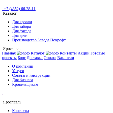
+7 (4852) 66-28-11
Каталог
Для кровли
Для забора
Для фасада
Для дачи
Производство Завода Покрофф
Ярославль
Главная
Каталог
Контакты
Акции
Готовые
проекты
Блог
Доставка
Оплата
Вакансии
О компании
Услуги
Советы и инструкции
Для бизнеса
Кровельщикам
Ярославль
Контакты