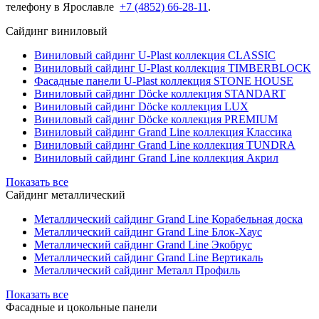
телефону в Ярославле
+7 (4852) 66-28-11
.
Сайдинг виниловый
Виниловый сайдинг U-Plast коллекция CLASSIC
Виниловый сайдинг U-Plast коллекция TIMBERBLOCK
Фасадные панели U-Plast коллекция STONE HOUSE
Виниловый сайдинг Döcke коллекция STANDART
Виниловый сайдинг Döcke коллекция LUX
Виниловый сайдинг Döcke коллекция PREMIUM
Виниловый сайдинг Grand Line коллекция Классика
Виниловый сайдинг Grand Line коллекция TUNDRA
Виниловый сайдинг Grand Line коллекция Акрил
Показать все
Сайдинг металлический
Металлический сайдинг Grand Line Корабельная доска
Металлический сайдинг Grand Line Блок-Хаус
Металлический сайдинг Grand Line Экобрус
Металлический сайдинг Grand Line Вертикаль
Металлический сайдинг Металл Профиль
Показать все
Фасадные и цокольные панели