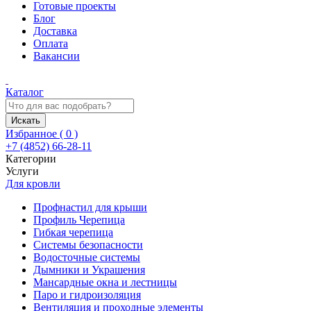
Готовые проекты
Блог
Доставка
Оплата
Вакансии
Каталог
Искать
Избранное (
0
)
+7 (4852) 66-28-11
Категории
Услуги
Для кровли
Профнастил для крыши
Профиль Черепица
Гибкая черепица
Системы безопасности
Водосточные системы
Дымники и Украшения
Мансардные окна и лестницы
Паро и гидроизоляция
Вентиляция и проходные элементы