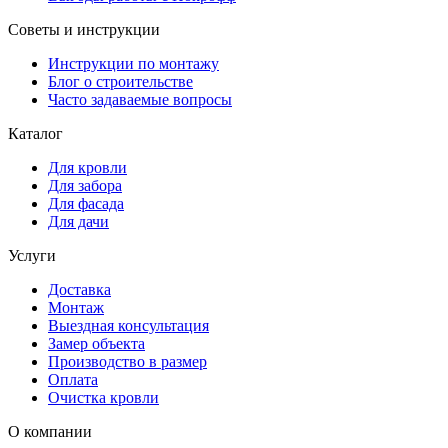
Советы и инструкции
Инструкции по монтажу
Блог о строительстве
Часто задаваемые вопросы
Каталог
Для кровли
Для забора
Для фасада
Для дачи
Услуги
Доставка
Монтаж
Выездная консультация
Замер объекта
Производство в размер
Оплата
Очистка кровли
О компании