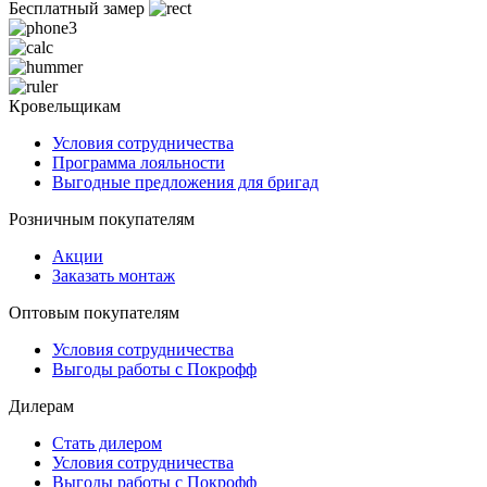
Бесплатный замер
Кровельщикам
Условия сотрудничества
Программа лояльности
Выгодные предложения для бригад
Розничным покупателям
Акции
Заказать монтаж
Оптовым покупателям
Условия сотрудничества
Выгоды работы с Покрофф
Дилерам
Стать дилером
Условия сотрудничества
Выгоды работы с Покрофф