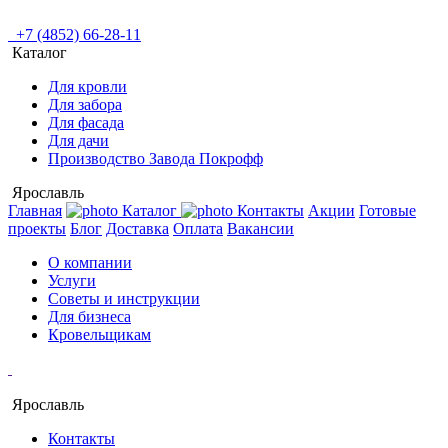
+7 (4852) 66-28-11
Каталог
Для кровли
Для забора
Для фасада
Для дачи
Производство Завода Покрофф
Ярославль
Главная
Каталог
Контакты
Акции
Готовые
проекты
Блог
Доставка
Оплата
Вакансии
О компании
Услуги
Советы и инструкции
Для бизнеса
Кровельщикам
Ярославль
Контакты