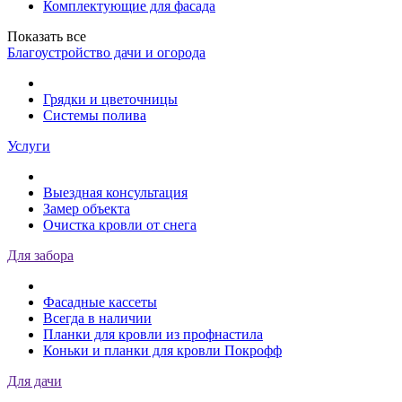
Комплектующие для фасада
Показать все
Благоустройство дачи и огорода
Грядки и цветочницы
Системы полива
Услуги
Выездная консультация
Замер объекта
Очистка кровли от снега
Для забора
Фасадные кассеты
Всегда в наличии
Планки для кровли из профнастила
Коньки и планки для кровли Покрофф
Для дачи