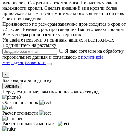
материалов. Сократить срок монтажа. Повысить уровень
надежности кровли. Сделать внешний вид кровли более
привлекательным за счет минимального количества стыков.
Срок производства
Производство по размерам заказчика производится в срок от
72 часов. Точный срок производства Вашего заказа сообщит
Вам менеджер при расчете материалов.
Узнавайте первыми о новинках, акциях и распродажах
Подпишитесь на рассылку
Я даю согласие на обработку
персональных данных и соглашаюсь с
политикой
конфиденциальности
×
Благодарим за подписку
Закрыть
Передаем данные, нам нужно несколько секунд
Обратный звонок
Расчет стоимости
Расчет стоимости монтажа