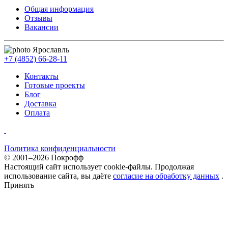
Общая информация
Отзывы
Вакансии
Ярославль
+7 (4852) 66-28-11
Контакты
Готовые проекты
Блог
Доставка
Оплата
Политика конфиденциальности
© 2001–2026 Покрофф
Настоящий сайт использует cookie-файлы. Продолжая
использование сайта, вы даёте
согласие на обработку данных
.
Принять