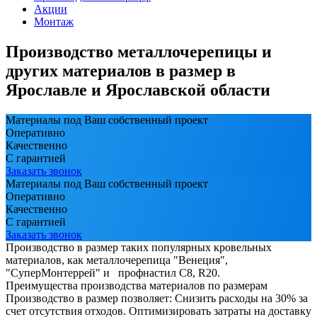
Акции
Монтаж
Производство металлочерепицы и
других материалов в размер в
Ярославле и Ярославской области
Материалы под Ваш собственный проект
Оперативно
Качественно
С гарантией
Заказать звонок
Материалы под Ваш собственный проект
Оперативно
Качественно
С гарантией
Заказать звонок
Производство в размер таких популярных кровельных
материалов, как металлочерепица "Венеция",
"СуперМонтеррей" и профнастил С8, R20.
Преимущества производства материалов по размерам
Производство в размер позволяет: Снизить расходы на 30% за
счет отсутствия отходов. Оптимизировать затраты на доставку