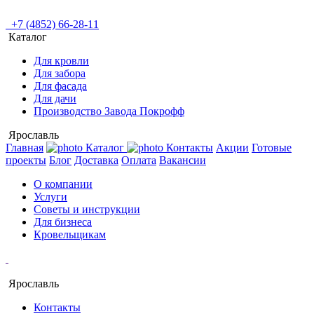
+7 (4852) 66-28-11
Каталог
Для кровли
Для забора
Для фасада
Для дачи
Производство Завода Покрофф
Ярославль
Главная
Каталог
Контакты
Акции
Готовые
проекты
Блог
Доставка
Оплата
Вакансии
О компании
Услуги
Советы и инструкции
Для бизнеса
Кровельщикам
Ярославль
Контакты