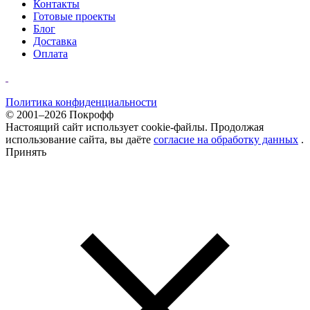
Контакты
Готовые проекты
Блог
Доставка
Оплата
Политика конфиденциальности
© 2001–2026 Покрофф
Настоящий сайт использует cookie-файлы. Продолжая
использование сайта, вы даёте
согласие на обработку данных
.
Принять