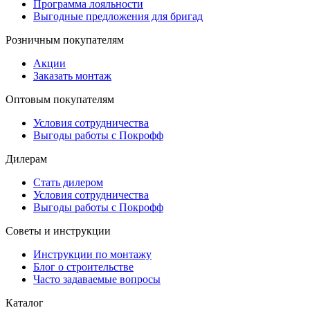
Программа лояльности
Выгодные предложения для бригад
Розничным покупателям
Акции
Заказать монтаж
Оптовым покупателям
Условия сотрудничества
Выгоды работы с Покрофф
Дилерам
Стать дилером
Условия сотрудничества
Выгоды работы с Покрофф
Советы и инструкции
Инструкции по монтажу
Блог о строительстве
Часто задаваемые вопросы
Каталог