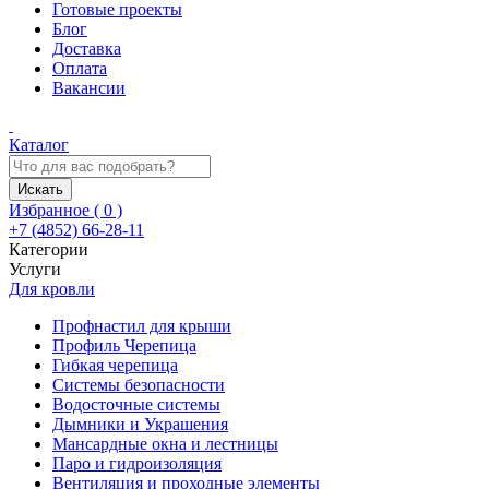
Готовые проекты
Блог
Доставка
Оплата
Вакансии
Каталог
Искать
Избранное (
0
)
+7 (4852) 66-28-11
Категории
Услуги
Для кровли
Профнастил для крыши
Профиль Черепица
Гибкая черепица
Системы безопасности
Водосточные системы
Дымники и Украшения
Мансардные окна и лестницы
Паро и гидроизоляция
Вентиляция и проходные элементы