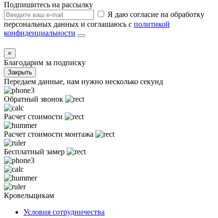
Подпишитесь на рассылку
Я даю согласие на обработку
персональных данных и соглашаюсь с
политикой
конфиденциальности
×
Благодарим за подписку
Закрыть
Передаем данные, нам нужно несколько секунд
Обратный звонок
Расчет стоимости
Расчет стоимости монтажа
Бесплатный замер
Кровельщикам
Условия сотрудничества