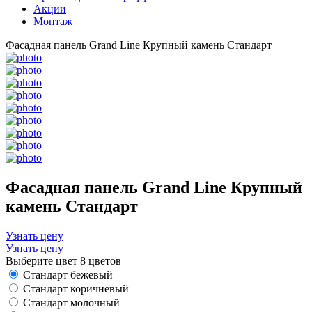
Акции
Монтаж
Фасадная панель Grand Line Крупный камень Стандарт
Фасадная панель Grand Line Крупный
камень Стандарт
Узнать цену
Узнать цену
Выберите цвет
8 цветов
Стандарт бежевый
Стандарт коричневый
Стандарт молочный