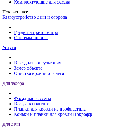
Комплектующие для фасада
Показать все
Благоустройство дачи и огорода
Грядки и цветочницы
Системы полива
Услуги
Выездная консультация
Замер объекта
Очистка кровли от снега
Для забора
Фасадные кассеты
Всегда в наличии
Планки для кровли из профнастила
Коньки и планки для кровли Покрофф
Для дачи