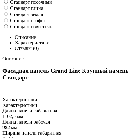
Стандарт песочный
Стандарт глина
Стандарт земля
Стандарт графит
Стандарт известняк
Описание
Характеристики
Отзывы (0)
Описание
Фасадная панель Grand Line Крупный камень
Стандарт
Характеристики
Характеристики
Длина панели габаритная
1102,5 мм
Длина панели рабочая
982 мм
Ширина панели габаритная