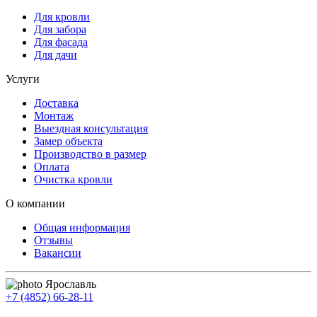
Для кровли
Для забора
Для фасада
Для дачи
Услуги
Доставка
Монтаж
Выездная консультация
Замер объекта
Производство в размер
Оплата
Очистка кровли
О компании
Общая информация
Отзывы
Вакансии
Ярославль
+7 (4852) 66-28-11