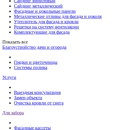
Сайдинг виниловый
Сайдинг металлический
Фасадные и цокольные панели
Металлические отливы для фасада и цоколя
Утеплитель для фасада и кровли
Решетки на систему вентиляции
Комплектующие для фасада
Показать все
Благоустройство дачи и огорода
Грядки и цветочницы
Системы полива
Услуги
Выездная консультация
Замер объекта
Очистка кровли от снега
Для забора
Фасадные кассеты