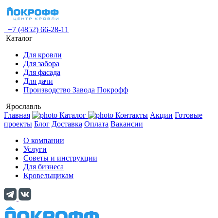
+7 (4852) 66-28-11
Каталог
Для кровли
Для забора
Для фасада
Для дачи
Производство Завода Покрофф
Ярославль
Главная
Каталог
Контакты
Акции
Готовые
проекты
Блог
Доставка
Оплата
Вакансии
О компании
Услуги
Советы и инструкции
Для бизнеса
Кровельщикам