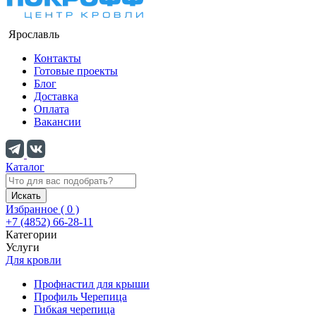
Ярославль
Контакты
Готовые проекты
Блог
Доставка
Оплата
Вакансии
Каталог
Искать
Избранное (
0
)
+7 (4852) 66-28-11
Категории
Услуги
Для кровли
Профнастил для крыши
Профиль Черепица
Гибкая черепица