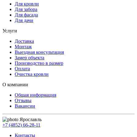
Для кровли
Для забора
Для фасада
Для дачи
Услуги
Доставка
Монтаж
Выездная консультация
Замер объекта
Производство в размер
Оплата
Очистка кровли
О компании
Общая информация
Отзывы
Вакансии
Ярославль
+7 (4852) 66-28-11
Контакты