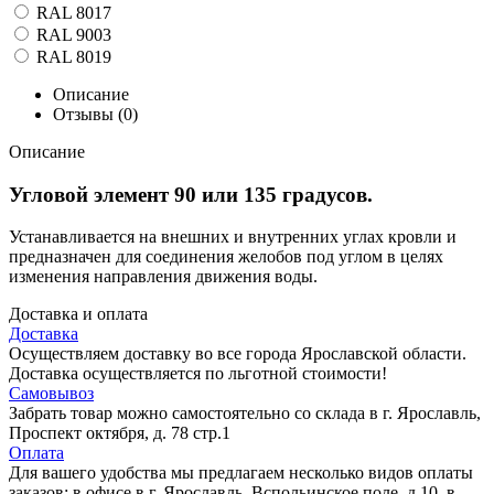
RAL 8017
RAL 9003
RAL 8019
Описание
Отзывы (0)
Описание
Угловой элемент 90 или 135 градусов.
Устанавливается на внешних и внутренних углах кровли и
предназначен для соединения желобов под углом в целях
изменения направления движения воды.
Доставка и оплата
Доставка
Осуществляем доставку во все города Ярославской области.
Доставка осуществляется по льготной стоимости!
Самовывоз
Забрать товар можно самостоятельно со склада в г. Ярославль,
Проспект октября, д. 78 стр.1
Оплата
Для вашего удобства мы предлагаем несколько видов оплаты
заказов: в офисе в г. Ярославль, Вспольинское поле, д.10, в