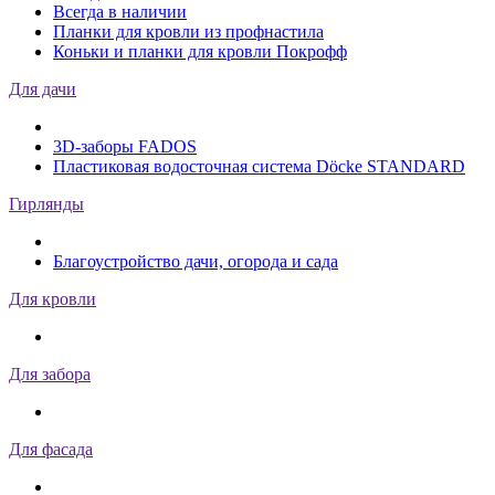
Всегда в наличии
Планки для кровли из профнастила
Коньки и планки для кровли Покрофф
Для дачи
3D-заборы FADOS
Пластиковая водосточная система Döcke STANDARD
Гирлянды
Благоустройство дачи, огорода и сада
Для кровли
Для забора
Для фасада