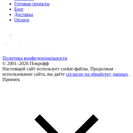
Готовые проекты
Блог
Доставка
Оплата
Политика конфиденциальности
© 2001–2026 Покрофф
Настоящий сайт использует cookie-файлы. Продолжая
использование сайта, вы даёте
согласие на обработку данных
.
Принять