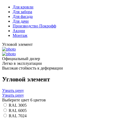
Для кровли
Для забора
Для фасада
Для дачи
Производство Покрофф
Акции
Монтаж
Угловой элемент
Официальный дилер
Легко в эксплуатации
Высокая стойкость к деформации
Угловой элемент
Узнать цену
Узнать цену
Выберите цвет
6 цветов
RAL 3005
RAL 6005
RAL 7024