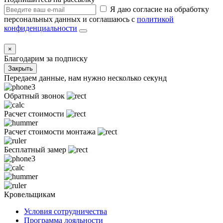
Я даю согласие на обработку
персональных данных и соглашаюсь с
политикой
конфиденциальности
×
Благодарим за подписку
Закрыть
Передаем данные, нам нужно несколько секунд
Обратный звонок
Расчет стоимости
Расчет стоимости монтажа
Бесплатный замер
Кровельщикам
Условия сотрудничества
Программа лояльности