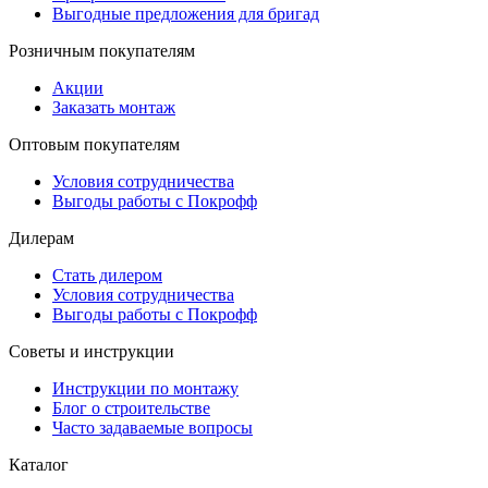
Выгодные предложения для бригад
Розничным покупателям
Акции
Заказать монтаж
Оптовым покупателям
Условия сотрудничества
Выгоды работы с Покрофф
Дилерам
Стать дилером
Условия сотрудничества
Выгоды работы с Покрофф
Советы и инструкции
Инструкции по монтажу
Блог о строительстве
Часто задаваемые вопросы
Каталог