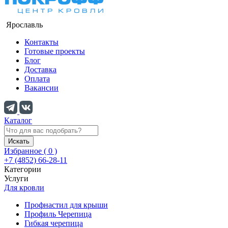
Ярославль
Контакты
Готовые проекты
Блог
Доставка
Оплата
Вакансии
Каталог
Искать
Избранное (
0
)
+7 (4852) 66-28-11
Категории
Услуги
Для кровли
Профнастил для крыши
Профиль Черепица
Гибкая черепица