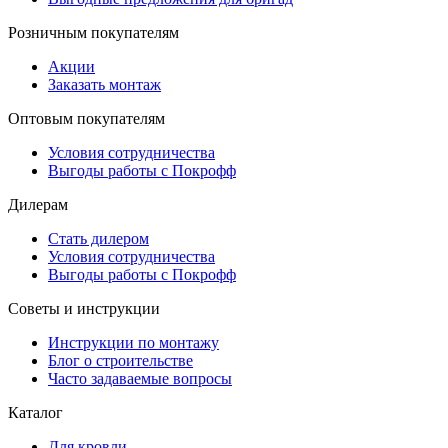
Розничным покупателям
Акции
Заказать монтаж
Оптовым покупателям
Условия сотрудничества
Выгоды работы с Покрофф
Дилерам
Стать дилером
Условия сотрудничества
Выгоды работы с Покрофф
Советы и инструкции
Инструкции по монтажу
Блог о строительстве
Часто задаваемые вопросы
Каталог
Для кровли