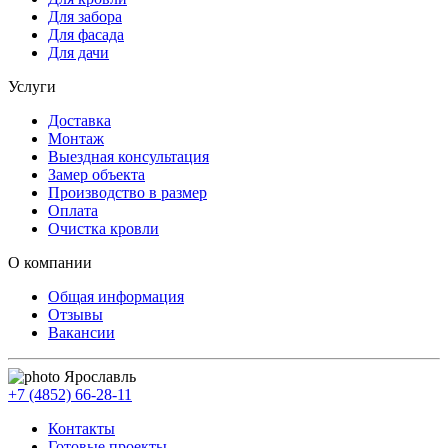
Для забора
Для фасада
Для дачи
Услуги
Доставка
Монтаж
Выездная консультация
Замер объекта
Производство в размер
Оплата
Очистка кровли
О компании
Общая информация
Отзывы
Вакансии
Ярославль
+7 (4852) 66-28-11
Контакты
Готовые проекты