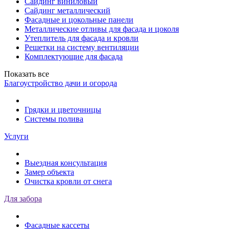
Сайдинг виниловый
Сайдинг металлический
Фасадные и цокольные панели
Металлические отливы для фасада и цоколя
Утеплитель для фасада и кровли
Решетки на систему вентиляции
Комплектующие для фасада
Показать все
Благоустройство дачи и огорода
Грядки и цветочницы
Системы полива
Услуги
Выездная консультация
Замер объекта
Очистка кровли от снега
Для забора
Фасадные кассеты