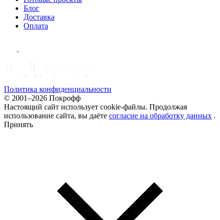
Блог
Доставка
Оплата
Политика конфиденциальности
© 2001–2026 Покрофф
Настоящий сайт использует cookie-файлы. Продолжая
использование сайта, вы даёте
согласие на обработку данных
.
Принять