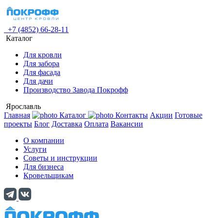
+7 (4852) 66-28-11
Каталог
Для кровли
Для забора
Для фасада
Для дачи
Производство Завода Покрофф
Ярославль
Главная
Каталог
Контакты
Акции
Готовые
проекты
Блог
Доставка
Оплата
Вакансии
О компании
Услуги
Советы и инструкции
Для бизнеса
Кровельщикам