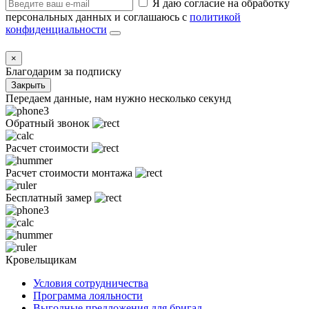
Я даю согласие на обработку
персональных данных и соглашаюсь с
политикой
конфиденциальности
×
Благодарим за подписку
Закрыть
Передаем данные, нам нужно несколько секунд
Обратный звонок
Расчет стоимости
Расчет стоимости монтажа
Бесплатный замер
Кровельщикам
Условия сотрудничества
Программа лояльности
Выгодные предложения для бригад