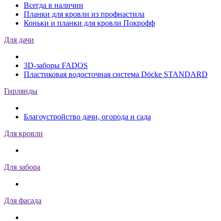
Всегда в наличии
Планки для кровли из профнастила
Коньки и планки для кровли Покрофф
Для дачи
3D-заборы FADOS
Пластиковая водосточная система Döcke STANDARD
Гирлянды
Благоустройство дачи, огорода и сада
Для кровли
Для забора
Для фасада