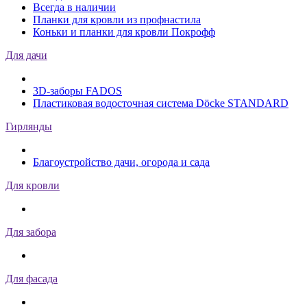
Всегда в наличии
Планки для кровли из профнастила
Коньки и планки для кровли Покрофф
Для дачи
3D-заборы FADOS
Пластиковая водосточная система Döcke STANDARD
Гирлянды
Благоустройство дачи, огорода и сада
Для кровли
Для забора
Для фасада