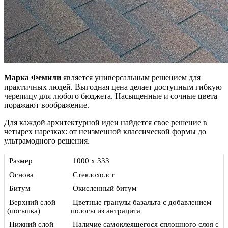
Марка Фемили
является универсальным решением для
практичных людей. Выгодная цена делает доступным гибкую
черепицу для любого бюджета. Насыщенные и сочные цвета
поражают воображение.
Для каждой архитектурной идеи найдется свое решение в
четырех нарезках: от неизменной классической формы до
ультрамодного решения.
Размер
1000 х 333
Основа
Стеклохолст
Битум
Окисленный битум
Верхний слой
Цветные гранулы базальта с добавлением
(посыпка)
полосы из антрацита
Нижний слой
Наличие самоклеящегося сплошного слоя с