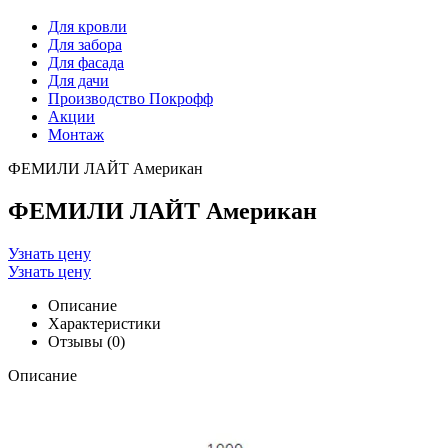
Для кровли
Для забора
Для фасада
Для дачи
Производство Покрофф
Акции
Монтаж
ФЕМИЛИ ЛАЙТ Американ
ФЕМИЛИ ЛАЙТ Американ
Узнать цену
Узнать цену
Описание
Характеристики
Отзывы (0)
Описание