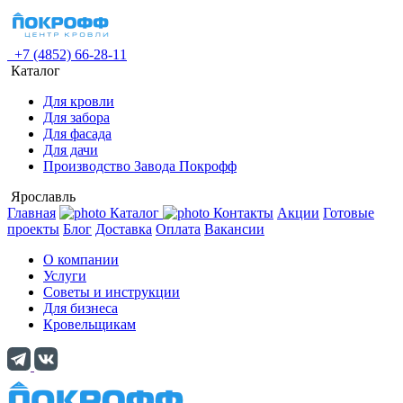
+7 (4852) 66-28-11
Каталог
Для кровли
Для забора
Для фасада
Для дачи
Производство Завода Покрофф
Ярославль
Главная
Каталог
Контакты
Акции
Готовые
проекты
Блог
Доставка
Оплата
Вакансии
О компании
Услуги
Советы и инструкции
Для бизнеса
Кровельщикам