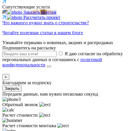
Сопутствующие услуги
Заказать монтаж
Рассчитать проект
Что важного нужно знать о строительстве?
Читайте полезные статьи в нашем блоге
Узнавайте первыми о новинках, акциях и распродажах
Подпишитесь на рассылку
Я даю согласие на обработку
персональных данных и соглашаюсь с
политикой
конфиденциальности
×
Благодарим за подписку
Закрыть
Передаем данные, нам нужно несколько секунд
Обратный звонок
Расчет стоимости
Расчет стоимости монтажа