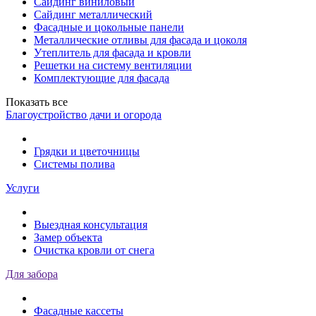
Сайдинг виниловый
Сайдинг металлический
Фасадные и цокольные панели
Металлические отливы для фасада и цоколя
Утеплитель для фасада и кровли
Решетки на систему вентиляции
Комплектующие для фасада
Показать все
Благоустройство дачи и огорода
Грядки и цветочницы
Системы полива
Услуги
Выездная консультация
Замер объекта
Очистка кровли от снега
Для забора
Фасадные кассеты