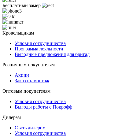
Бесплатный замер
Кровельщикам
Условия сотрудничества
Программа лояльности
Выгодные предложения для бригад
Розничным покупателям
Акции
Заказать монтаж
Оптовым покупателям
Условия сотрудничества
Выгоды работы с Покрофф
Дилерам
Стать дилером
Условия сотрудничества