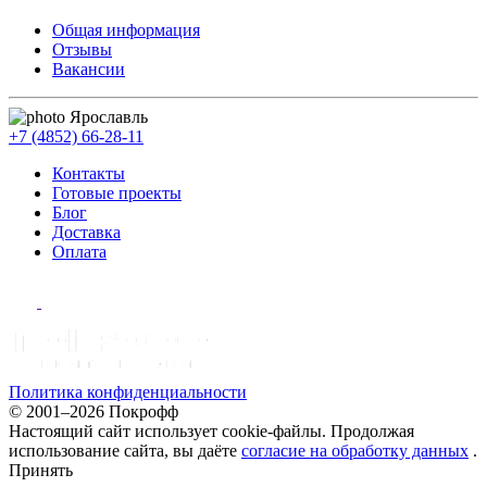
Общая информация
Отзывы
Вакансии
Ярославль
+7 (4852) 66-28-11
Контакты
Готовые проекты
Блог
Доставка
Оплата
Политика конфиденциальности
© 2001–2026 Покрофф
Настоящий сайт использует cookie-файлы. Продолжая
использование сайта, вы даёте
согласие на обработку данных
.
Принять