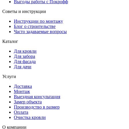
Выгоды работы с Покрофф
Советы и инструкции
Инструкции по монтажу
Блог о строительстве
Часто задаваемые вопросы
Каталог
Для кровли
Для забора
Для фасада
Для дачи
Услуги
Доставка
Монтаж
Выездная консультация
Замер объекта
Производство в размер
Оплата
Очистка кровли
О компании