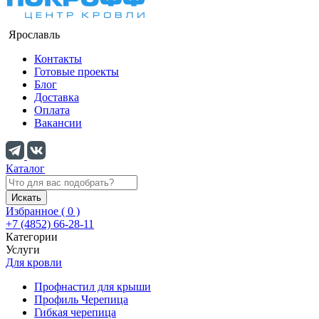
Ярославль
Контакты
Готовые проекты
Блог
Доставка
Оплата
Вакансии
Каталог
Искать
Избранное (
0
)
+7 (4852) 66-28-11
Категории
Услуги
Для кровли
Профнастил для крыши
Профиль Черепица
Гибкая черепица