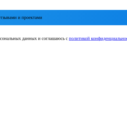
тзывами и проектами
ерсональных данных и соглашаюсь с
политикой конфиденциально