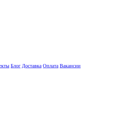
екты
Блог
Доставка
Оплата
Вакансии