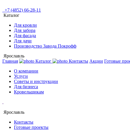
+7 (4852) 66-28-11
Каталог
Для кровли
Для забора
Для фасада
Для дачи
Производство Завода Покрофф
Ярославль
Главная
Каталог
Контакты
Акции
Готовые про
О компании
Услуги
Советы и инструкции
Для бизнеса
Кровельщикам
Ярославль
Контакты
Готовые проекты