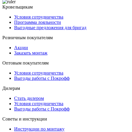
Кровельщикам
Условия сотрудничества
Программа лояльности
Выгодные предложения для бригад
Розничным покупателям
Акции
Заказать монтаж
Оптовым покупателям
Условия сотрудничества
Выгоды работы с Покрофф
Дилерам
Стать дилером
Условия сотрудничества
Выгоды работы с Покрофф
Советы и инструкции
Инструкции по монтажу