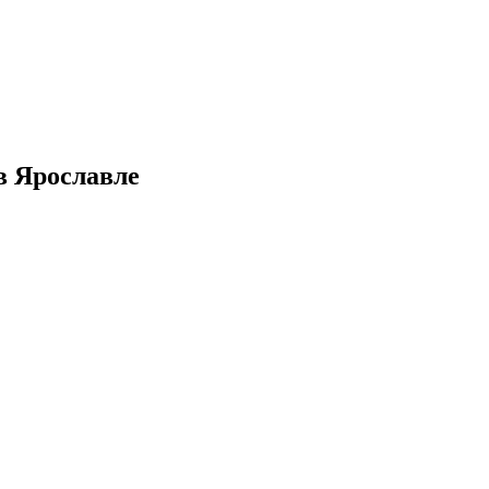
в Ярославле