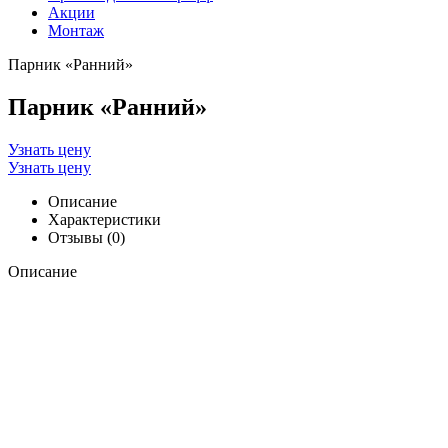
Акции
Монтаж
Парник «Ранний»
Парник «Ранний»
Узнать цену
Узнать цену
Описание
Характеристики
Отзывы (0)
Описание