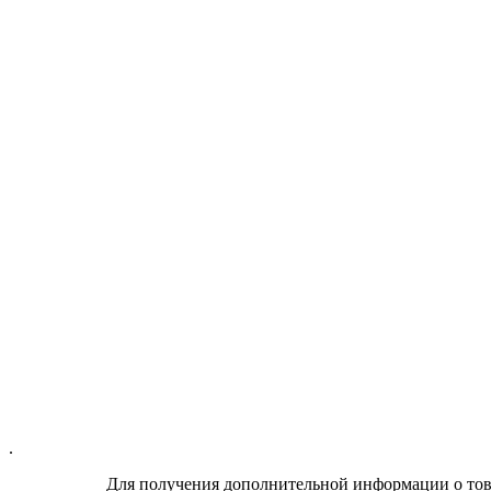
.
Для получения дополнительной информации о тов