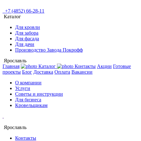
+7 (4852) 66-28-11
Каталог
Для кровли
Для забора
Для фасада
Для дачи
Производство Завода Покрофф
Ярославль
Главная
Каталог
Контакты
Акции
Готовые
проекты
Блог
Доставка
Оплата
Вакансии
О компании
Услуги
Советы и инструкции
Для бизнеса
Кровельщикам
Ярославль
Контакты