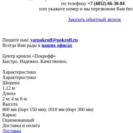
по телефону
+7 (4852) 66-30-84
или укажите номер и мы перезвоним Вам бес
Заказать обратный звонок
Пишите нам:
yarpokroff@pokroff.ru
Всегда Вам рады в
наших офисах
Центр кровли «Покрофф»
Быстро. Надежно. Качественно.
Характеристики
Характеристики
Ширина
1,12 м
Длина
2 м; 4 м; 6 м
Высота
860 мм (борт 150 мм); 1010 мм (борт 300 мм)
Каркас
Оцинкованный
Доставка и оплата
Доставка