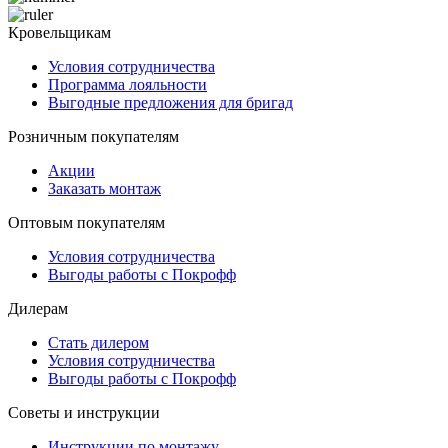
Кровельщикам
Условия сотрудничества
Программа лояльности
Выгодные предложения для бригад
Розничным покупателям
Акции
Заказать монтаж
Оптовым покупателям
Условия сотрудничества
Выгоды работы с Покрофф
Дилерам
Стать дилером
Условия сотрудничества
Выгоды работы с Покрофф
Советы и инструкции
Инструкции по монтажу