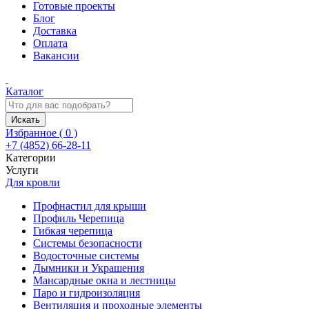
Готовые проекты
Блог
Доставка
Оплата
Вакансии
Каталог
Искать
Избранное (
0
)
+7 (4852) 66-28-11
Категории
Услуги
Для кровли
Профнастил для крыши
Профиль Черепица
Гибкая черепица
Системы безопасности
Водосточные системы
Дымники и Украшения
Мансардные окна и лестницы
Паро и гидроизоляция
Вентиляция и проходные элементы