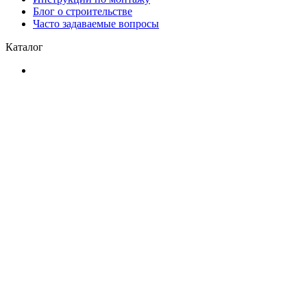
Блог о строительстве
Часто задаваемые вопросы
Каталог