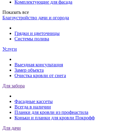
Комплектующие для фасада
Показать все
Благоустройство дачи и огорода
Грядки и цветочницы
Системы полива
Услуги
Выездная консультация
Замер объекта
Очистка кровли от снега
Для забора
Фасадные кассеты
Всегда в наличии
Планки для кровли из профнастила
Коньки и планки для кровли Покрофф
Для дачи