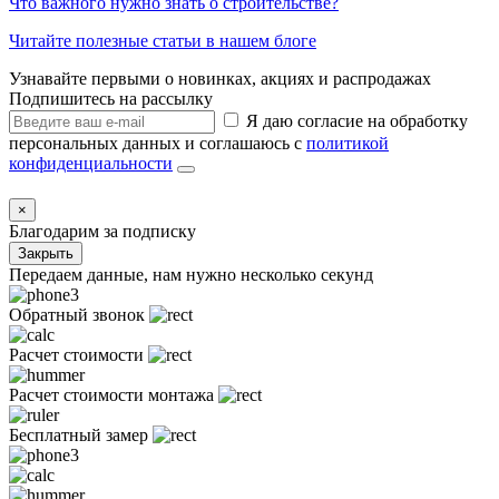
Что важного нужно знать о строительстве?
Читайте полезные статьи в нашем блоге
Узнавайте первыми о новинках, акциях и распродажах
Подпишитесь на рассылку
Я даю согласие на обработку
персональных данных и соглашаюсь с
политикой
конфиденциальности
×
Благодарим за подписку
Закрыть
Передаем данные, нам нужно несколько секунд
Обратный звонок
Расчет стоимости
Расчет стоимости монтажа
Бесплатный замер