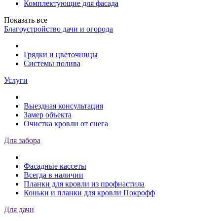
Комплектующие для фасада
Показать все
Благоустройство дачи и огорода
Грядки и цветочницы
Системы полива
Услуги
Выездная консультация
Замер объекта
Очистка кровли от снега
Для забора
Фасадные кассеты
Всегда в наличии
Планки для кровли из профнастила
Коньки и планки для кровли Покрофф
Для дачи