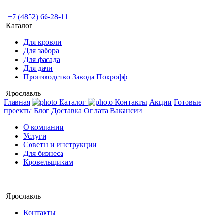
+7 (4852) 66-28-11
Каталог
Для кровли
Для забора
Для фасада
Для дачи
Производство Завода Покрофф
Ярославль
Главная
Каталог
Контакты
Акции
Готовые
проекты
Блог
Доставка
Оплата
Вакансии
О компании
Услуги
Советы и инструкции
Для бизнеса
Кровельщикам
Ярославль
Контакты