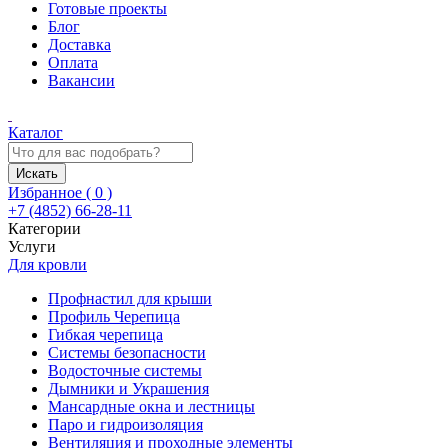
Готовые проекты
Блог
Доставка
Оплата
Вакансии
Каталог
Искать
Избранное (
0
)
+7 (4852) 66-28-11
Категории
Услуги
Для кровли
Профнастил для крыши
Профиль Черепица
Гибкая черепица
Системы безопасности
Водосточные системы
Дымники и Украшения
Мансардные окна и лестницы
Паро и гидроизоляция
Вентиляция и проходные элементы