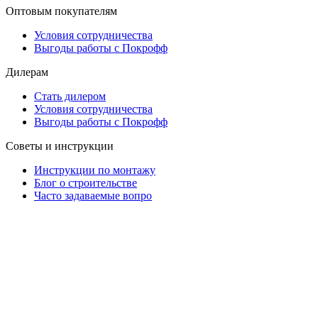
Оптовым покупателям
Условия сотрудничества
Выгоды работы с Покрофф
Дилерам
Стать дилером
Условия сотрудничества
Выгоды работы с Покрофф
Советы и инструкции
Инструкции по монтажу
Блог о строительстве
Часто задаваемые вопро