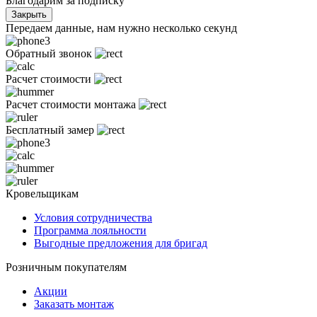
Благодарим за подписку
Закрыть
Передаем данные, нам нужно несколько секунд
Обратный звонок
Расчет стоимости
Расчет стоимости монтажа
Бесплатный замер
Кровельщикам
Условия сотрудничества
Программа лояльности
Выгодные предложения для бригад
Розничным покупателям
Акции
Заказать монтаж