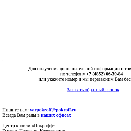
.
Для получения дополнительной информации о тов
по телефону
+7 (4852) 66-30-84
или укажите номер и мы перезвоним Вам бес
Заказать обратный звонок
Пишите нам:
yarpokroff@pokroff.ru
Всегда Вам рады в
наших офисах
Центр кровли «Покрофф»
Быстро. Надежно. Качественно.