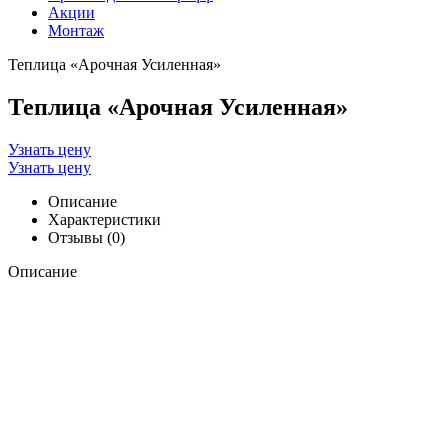
Акции
Монтаж
Теплица «Арочная Усиленная»
Теплица «Арочная Усиленная»
Узнать цену
Узнать цену
Описание
Характеристики
Отзывы (0)
Описание