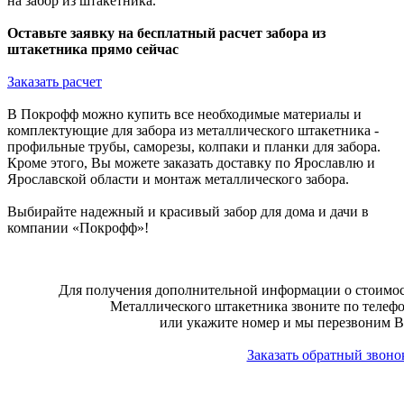
на забор из штакетника.
Оставьте заявку на бесплатный расчет забора из
штакетника прямо сейчас
Заказать расчет
В Покрофф можно купить все необходимые материалы и
комплектующие для забора из металлического штакетника -
профильные трубы, саморезы, колпаки и планки для забора.
Кроме этого, Вы можете заказать доставку по Ярославлю и
Ярославской области и монтаж металлического забора.
Выбирайте надежный и красивый забор для дома и дачи в
компании «Покрофф»!
Для получения дополнительной информации о стоимост
Металлического штакетника звоните по телеф
или укажите номер и мы перезвоним В
Заказать обратный звоно