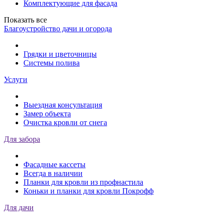
Комплектующие для фасада
Показать все
Благоустройство дачи и огорода
Грядки и цветочницы
Системы полива
Услуги
Выездная консультация
Замер объекта
Очистка кровли от снега
Для забора
Фасадные кассеты
Всегда в наличии
Планки для кровли из профнастила
Коньки и планки для кровли Покрофф
Для дачи