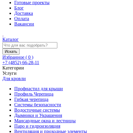
Готовые проекты
Блог
Доставка
Оплата
Вакансии
Каталог
Искать
Избранное (
0
)
+7 (4852) 66-28-11
Категории
Услуги
Для кровли
Профнастил для крыши
Профиль Черепица
Гибкая черепица
Системы безопасности
Водосточные системы
Дымники и Украшения
Мансардные окна и лестницы
Паро и гидроизоляция
Вентиляция и проходные элементы