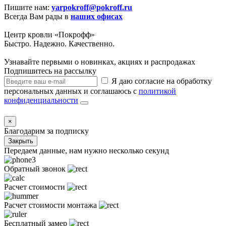
Пишите нам:
yarpokroff@pokroff.ru
Всегда Вам рады в
наших офисах
Центр кровли «Покрофф»
Быстро. Надежно. Качественно.
Узнавайте первыми о новинках, акциях и распродажах
Подпишитесь на рассылку
Я даю согласие на обработку
персональных данных и соглашаюсь с
политикой
конфиденциальности
×
Благодарим за подписку
Закрыть
Передаем данные, нам нужно несколько секунд
Обратный звонок
Расчет стоимости
Расчет стоимости монтажа
Бесплатный замер