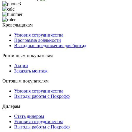
Кровельщикам
Условия сотрудничества
Программа лояльности
Выгодные предложения для бригад
Розничным покупателям
Акции
Заказать монтаж
Оптовым покупателям
Условия сотрудничества
Выгоды работы с Покрофф
Дилерам
Стать дилером
Условия сотрудничества
Выгоды работы с Покрофф