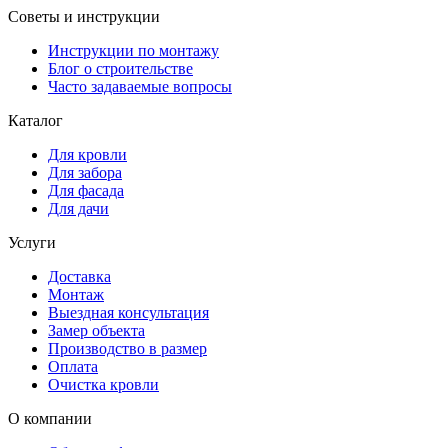
Советы и инструкции
Инструкции по монтажу
Блог о строительстве
Часто задаваемые вопросы
Каталог
Для кровли
Для забора
Для фасада
Для дачи
Услуги
Доставка
Монтаж
Выездная консультация
Замер объекта
Производство в размер
Оплата
Очистка кровли
О компании