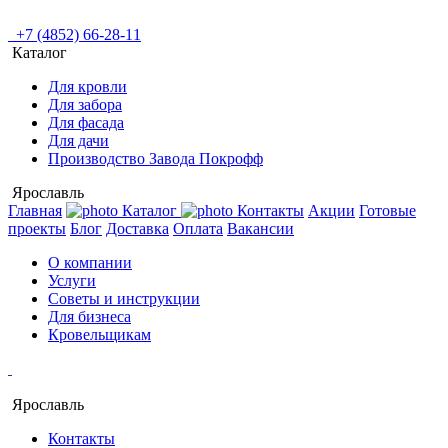
+7 (4852) 66-28-11
Каталог
Для кровли
Для забора
Для фасада
Для дачи
Производство Завода Покрофф
Ярославль
Главная
Каталог
Контакты
Акции
Готовые
проекты
Блог
Доставка
Оплата
Вакансии
О компании
Услуги
Советы и инструкции
Для бизнеса
Кровельщикам
Ярославль
Контакты