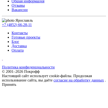
Общая информация
Отзывы
Вакансии
Ярославль
+7 (4852) 66-28-11
Контакты
Готовые проекты
Блог
Доставка
Оплата
Политика конфиденциальности
© 2001–2026 Покрофф
Настоящий сайт использует cookie-файлы. Продолжая
использование сайта, вы даёте
согласие на обработку данных
.
Принять