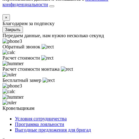
конфиденциальности
×
Благодарим за подписку
Закрыть
Передаем данные, нам нужно несколько секунд
Обратный звонок
Расчет стоимости
Расчет стоимости монтажа
Бесплатный замер
Кровельщикам
Условия сотрудничества
Программа лояльности
Выгодные предложения для бригад