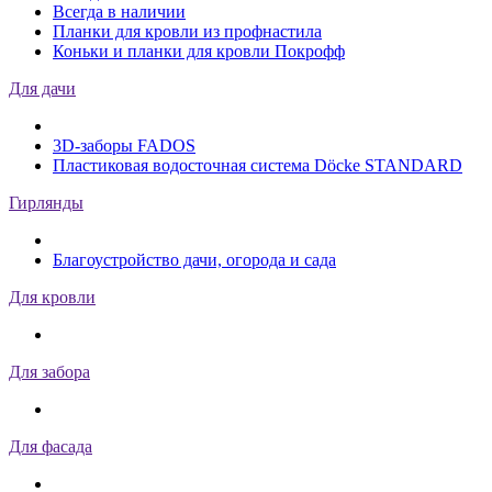
Всегда в наличии
Планки для кровли из профнастила
Коньки и планки для кровли Покрофф
Для дачи
3D-заборы FADOS
Пластиковая водосточная система Döcke STANDARD
Гирлянды
Благоустройство дачи, огорода и сада
Для кровли
Для забора
Для фасада