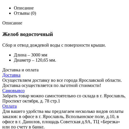
Описание
Отзывы (0)
Описание
Желоб водосточный
Сбор и отвод дождевой воды с поверхности крыши.
Длина – 3000 мм
Диаметр – 120,65 мм.
Доставка и оплата
Доставка
Осуществляем доставку во все города Ярославской области.
Доставка осуществляется по льготной стоимости!
Самовывоз
Забрать товар можно самостоятельно со склада в г. Ярославль,
Проспект октября, д. 78 стр.1
Оплата
Для вашего удобства мы предлагаем несколько видов оплаты
заказов: в офисе в г. Ярославль, Вспольинское поле, д.10, в
офисе в г. Данилов, площадь Советская д.9А, ТЦ «Березка»
или по счету в банке.