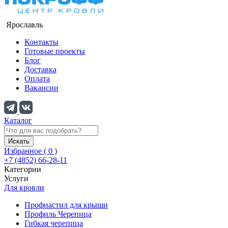
Ярославль
Контакты
Готовые проекты
Блог
Доставка
Оплата
Вакансии
Каталог
Искать
Избранное (
0
)
+7 (4852) 66-28-11
Категории
Услуги
Для кровли
Профнастил для крыши
Профиль Черепица
Гибкая черепица