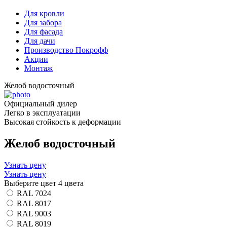
Для кровли
Для забора
Для фасада
Для дачи
Производство Покрофф
Акции
Монтаж
Желоб водосточный
Официальный дилер
Легко в эксплуатации
Высокая стойкость к деформации
Желоб водосточный
Узнать цену
Узнать цену
Выберите цвет
4 цвета
RAL 7024
RAL 8017
RAL 9003
RAL 8019