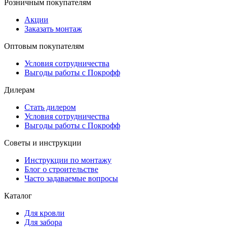
Розничным покупателям
Акции
Заказать монтаж
Оптовым покупателям
Условия сотрудничества
Выгоды работы с Покрофф
Дилерам
Стать дилером
Условия сотрудничества
Выгоды работы с Покрофф
Советы и инструкции
Инструкции по монтажу
Блог о строительстве
Часто задаваемые вопросы
Каталог
Для кровли
Для забора