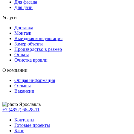
Для фасада
Для дачи
Услуги
Доставка
Монтаж
Выездная консультация
Замер объекта
Производство в размер
Оплата
Очистка кровли
О компании
Общая информация
Отзывы
Вакансии
Ярославль
+7 (4852) 66-28-11
Контакты
Готовые проекты
Блог