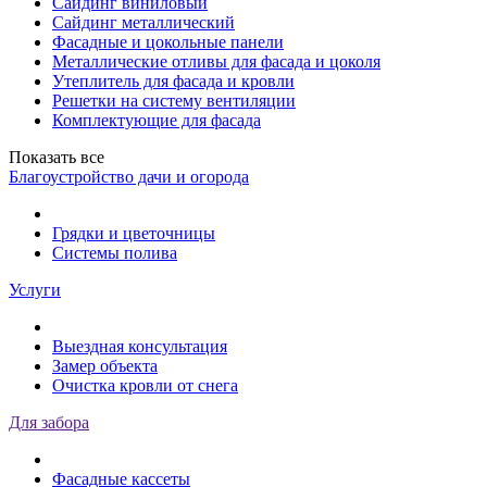
Сайдинг виниловый
Сайдинг металлический
Фасадные и цокольные панели
Металлические отливы для фасада и цоколя
Утеплитель для фасада и кровли
Решетки на систему вентиляции
Комплектующие для фасада
Показать все
Благоустройство дачи и огорода
Грядки и цветочницы
Системы полива
Услуги
Выездная консультация
Замер объекта
Очистка кровли от снега
Для забора
Фасадные кассеты