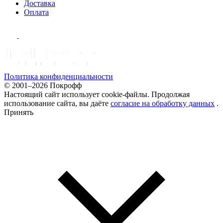
Доставка
Оплата
Политика конфиденциальности
© 2001–2026 Покрофф
Настоящий сайт использует cookie-файлы. Продолжая
использование сайта, вы даёте
согласие на обработку данных
.
Принять