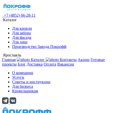
+7 (4852) 66-28-11
Каталог
Для кровли
Для забора
Для фасада
Для дачи
Производство Завода Покрофф
Ярославль
Главная
Каталог
Контакты
Акции
Готовые
проекты
Блог
Доставка
Оплата
Вакансии
О компании
Услуги
Советы и инструкции
Для бизнеса
Кровельщикам