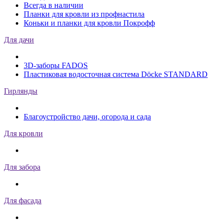
Всегда в наличии
Планки для кровли из профнастила
Коньки и планки для кровли Покрофф
Для дачи
3D-заборы FADOS
Пластиковая водосточная система Döcke STANDARD
Гирлянды
Благоустройство дачи, огорода и сада
Для кровли
Для забора
Для фасада