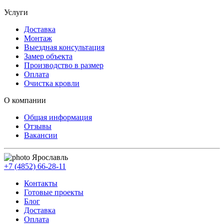
Услуги
Доставка
Монтаж
Выездная консультация
Замер объекта
Производство в размер
Оплата
Очистка кровли
О компании
Общая информация
Отзывы
Вакансии
Ярославль
+7 (4852) 66-28-11
Контакты
Готовые проекты
Блог
Доставка
Оплата