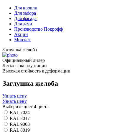
Для кровли
Для забора
Для фасада
Для дачи
Производство Покрофф
Акции
Монтаж
Заглушка желоба
Официальный дилер
Легко в эксплуатации
Высокая стойкость к деформации
Заглушка желоба
Узнать цену
Узнать цену
Выберите цвет
4 цвета
RAL 7024
RAL 8017
RAL 9003
RAL 8019