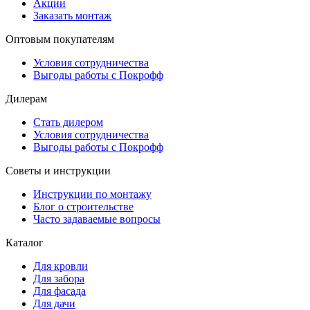
Акции
Заказать монтаж
Оптовым покупателям
Условия сотрудничества
Выгоды работы с Покрофф
Дилерам
Стать дилером
Условия сотрудничества
Выгоды работы с Покрофф
Советы и инструкции
Инструкции по монтажу
Блог о строительстве
Часто задаваемые вопросы
Каталог
Для кровли
Для забора
Для фасада
Для дачи