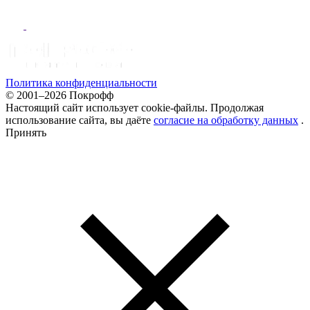
Политика конфиденциальности
© 2001–2026 Покрофф
Настоящий сайт использует cookie-файлы. Продолжая
использование сайта, вы даёте
согласие на обработку данных
.
Принять