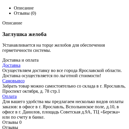
Описание
Отзывы (0)
Описание
Заглушка желоба
Устанавливается на торце желобов для обеспечения
герметичности системы.
Доставка и оплата
Доставка
Осуществляем доставку во все города Ярославской области.
Доставка осуществляется по льготной стоимости!
Самовывоз
Забрать товар можно самостоятельно со склада в г. Ярославль,
Проспект октября, д. 78 стр.1
Оплата
Для вашего удобства мы предлагаем несколько видов оплаты
заказов: в офисе в г. Ярославль, Вспольинское поле, д.10, в
офисе в г. Данилов, площадь Советская д.9А, ТЦ «Березка»
или по счету в банке.
Отзывы
0
Отзывы