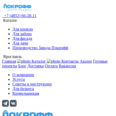
+7 (4852) 66-28-11
Каталог
Для кровли
Для забора
Для фасада
Для дачи
Производство Завода Покрофф
Ярославль
Главная
Каталог
Контакты
Акции
Готовые
проекты
Блог
Доставка
Оплата
Вакансии
О компании
Услуги
Советы и инструкции
Для бизнеса
Кровельщикам