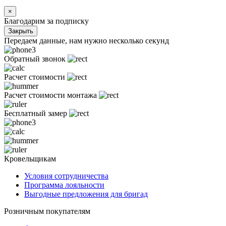
×
Благодарим за подписку
Закрыть
Передаем данные, нам нужно несколько секунд
Обратный звонок
Расчет стоимости
Расчет стоимости монтажа
Бесплатный замер
Кровельщикам
Условия сотрудничества
Программа лояльности
Выгодные предложения для бригад
Розничным покупателям