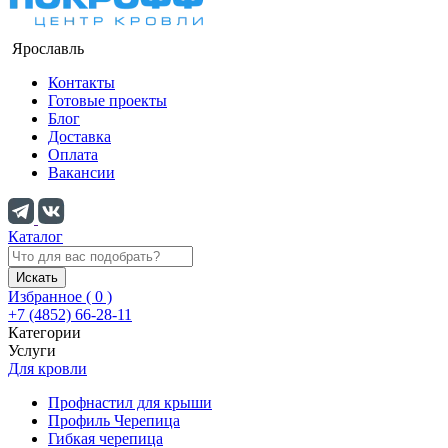
Ярославль
Контакты
Готовые проекты
Блог
Доставка
Оплата
Вакансии
Каталог
Искать
Избранное (
0
)
+7 (4852) 66-28-11
Категории
Услуги
Для кровли
Профнастил для крыши
Профиль Черепица
Гибкая черепица