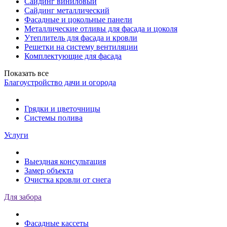
Сайдинг виниловый
Сайдинг металлический
Фасадные и цокольные панели
Металлические отливы для фасада и цоколя
Утеплитель для фасада и кровли
Решетки на систему вентиляции
Комплектующие для фасада
Показать все
Благоустройство дачи и огорода
Грядки и цветочницы
Системы полива
Услуги
Выездная консультация
Замер объекта
Очистка кровли от снега
Для забора
Фасадные кассеты