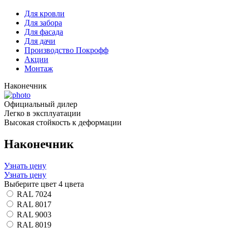
Для кровли
Для забора
Для фасада
Для дачи
Производство Покрофф
Акции
Монтаж
Наконечник
Официальный дилер
Легко в эксплуатации
Высокая стойкость к деформации
Наконечник
Узнать цену
Узнать цену
Выберите цвет
4 цвета
RAL 7024
RAL 8017
RAL 9003
RAL 8019