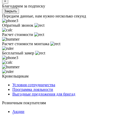
×
Благодарим за подписку
Закрыть
Передаем данные, нам нужно несколько секунд
Обратный звонок
Расчет стоимости
Расчет стоимости монтажа
Бесплатный замер
Кровельщикам
Условия сотрудничества
Программа лояльности
Выгодные предложения для бригад
Розничным покупателям
Акции