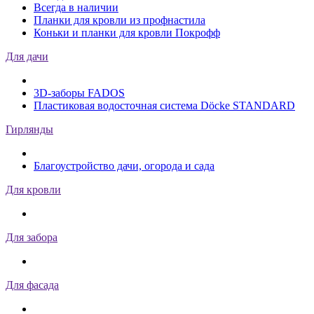
Всегда в наличии
Планки для кровли из профнастила
Коньки и планки для кровли Покрофф
Для дачи
3D-заборы FADOS
Пластиковая водосточная система Döcke STANDARD
Гирлянды
Благоустройство дачи, огорода и сада
Для кровли
Для забора
Для фасада