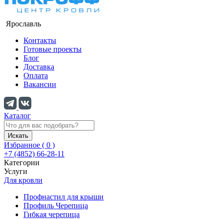
Ярославль
Контакты
Готовые проекты
Блог
Доставка
Оплата
Вакансии
Каталог
Искать
Избранное (
0
)
+7 (4852) 66-28-11
Категории
Услуги
Для кровли
Профнастил для крыши
Профиль Черепица
Гибкая черепица