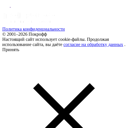
Политика конфиденциальности
© 2001–2026 Покрофф
Настоящий сайт использует cookie-файлы. Продолжая
использование сайта, вы даёте
согласие на обработку данных
.
Принять