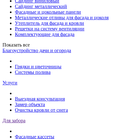
Сайдинг виниловый
Сайдинг металлический
Фасадные и цокольные панели
Металлические отливы для фасада и цоколя
Утеплитель для фасада и кровли
Решетки на систему вентиляции
Комплектующие для фасада
Показать все
Благоустройство дачи и огорода
Грядки и цветочницы
Системы полива
Услуги
Выездная консультация
Замер объекта
Очистка кровли от снега
Для забора
Фасадные кассеты