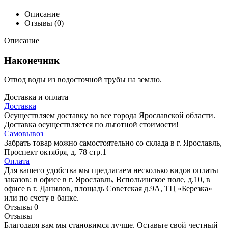
Описание
Отзывы (0)
Описание
Наконечник
Отвод воды из водосточной трубы на землю.
Доставка и оплата
Доставка
Осуществляем доставку во все города Ярославской области.
Доставка осуществляется по льготной стоимости!
Самовывоз
Забрать товар можно самостоятельно со склада в г. Ярославль,
Проспект октября, д. 78 стр.1
Оплата
Для вашего удобства мы предлагаем несколько видов оплаты
заказов: в офисе в г. Ярославль, Вспольинское поле, д.10, в
офисе в г. Данилов, площадь Советская д.9А, ТЦ «Березка»
или по счету в банке.
Отзывы
0
Отзывы
Благодаря вам мы становимся лучше. Оставьте свой честный