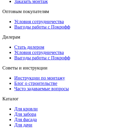
Заказать монтаж
Оптовым покупателям
Условия сотрудничества
Выгоды работы с Покрофф
Дилерам
Стать дилером
Условия сотрудничества
Выгоды работы с Покрофф
Советы и инструкции
Инструкции по монтажу
Блог о строительстве
Часто задаваемые вопросы
Каталог
Для кровли
Для забора
Для фасада
Для дачи