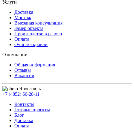
Услуги
Доставка
Монтаж
Выездная консультация
Замер объекта
Производство в размер
Оплата
Очистка кровли
О компании
Общая информация
Отзывы
Вакансии
Ярославль
+7 (4852) 66-28-11
Контакты
Готовые проекты
Блог
Доставка
Оплата