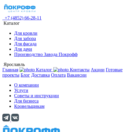
+7 (4852) 66-28-11
Каталог
Для кровли
Для забора
Для фасада
Для дачи
Производство Завода Покрофф
Ярославль
Главная
Каталог
Контакты
Акции
Готовые
проекты
Блог
Доставка
Оплата
Вакансии
О компании
Услуги
Советы и инструкции
Для бизнеса
Кровельщикам