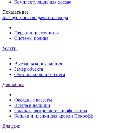
Комплектующие для фасада
Показать все
Благоустройство дачи и огорода
Грядки и цветочницы
Системы полива
Услуги
Выездная консультация
Замер объекта
Очистка кровли от снега
Для забора
Фасадные кассеты
Всегда в наличии
Планки для кровли из профнастила
Коньки и планки для кровли Покрофф
Для дачи