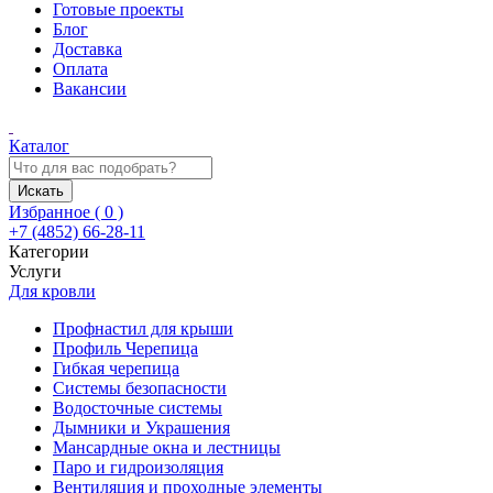
Готовые проекты
Блог
Доставка
Оплата
Вакансии
Каталог
Искать
Избранное (
0
)
+7 (4852) 66-28-11
Категории
Услуги
Для кровли
Профнастил для крыши
Профиль Черепица
Гибкая черепица
Системы безопасности
Водосточные системы
Дымники и Украшения
Мансардные окна и лестницы
Паро и гидроизоляция
Вентиляция и проходные элементы