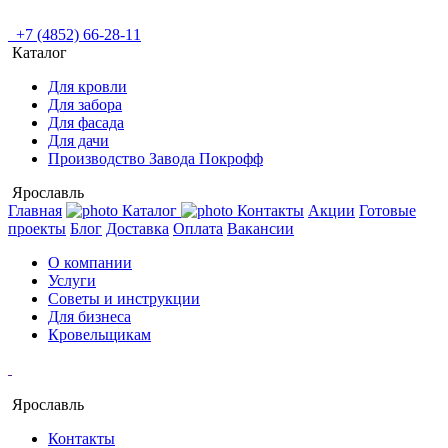
+7 (4852) 66-28-11
Каталог
Для кровли
Для забора
Для фасада
Для дачи
Производство Завода Покрофф
Ярославль
Главная
Каталог
Контакты
Акции
Готовые
проекты
Блог
Доставка
Оплата
Вакансии
О компании
Услуги
Советы и инструкции
Для бизнеса
Кровельщикам
Ярославль
Контакты