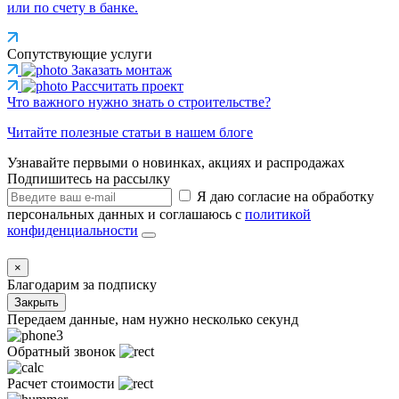
или по счету в банке.
Сопутствующие услуги
Заказать монтаж
Рассчитать проект
Что важного нужно знать о строительстве?
Читайте полезные статьи в нашем блоге
Узнавайте первыми о новинках, акциях и распродажах
Подпишитесь на рассылку
Я даю согласие на обработку
персональных данных и соглашаюсь с
политикой
конфиденциальности
×
Благодарим за подписку
Закрыть
Передаем данные, нам нужно несколько секунд
Обратный звонок
Расчет стоимости