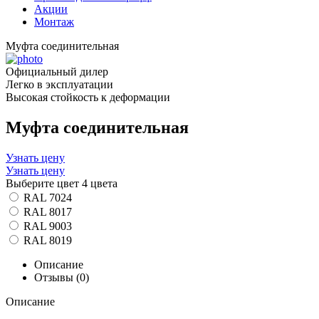
Акции
Монтаж
Муфта соединительная
Официальный дилер
Легко в эксплуатации
Высокая стойкость к деформации
Муфта соединительная
Узнать цену
Узнать цену
Выберите цвет
4 цвета
RAL 7024
RAL 8017
RAL 9003
RAL 8019
Описание
Отзывы (0)
Описание